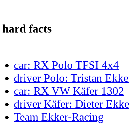
hard facts
car: RX Polo TFSI 4x4
driver Polo: Tristan Ekke
car: RX VW Käfer 1302
driver Käfer: Dieter Ekke
Team Ekker-Racing