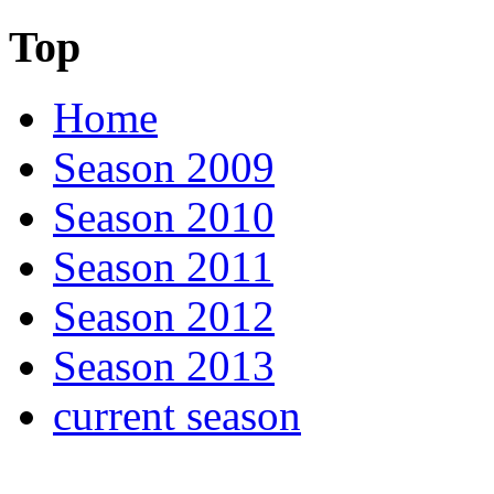
Top
Home
Season 2009
Season 2010
Season 2011
Season 2012
Season 2013
current season