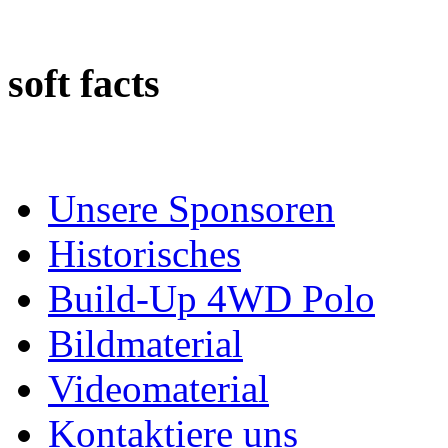
soft facts
Unsere Sponsoren
Historisches
Build-Up 4WD Polo
Bildmaterial
Videomaterial
Kontaktiere uns