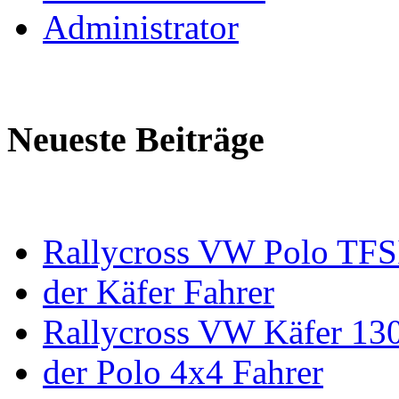
Administrator
Neueste Beiträge
Rallycross VW Polo TFS
der Käfer Fahrer
Rallycross VW Käfer 13
der Polo 4x4 Fahrer