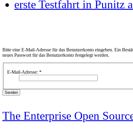
erste Testfahrt in Punitz
Bitte eine E-Mail-Adresse für das Benutzerkonto eingeben. Ein Bestä
neues Passwort für das Benutzerkonto festgelegt werden.
E-Mail-Adresse:
*
Senden
The Enterprise Open Sour